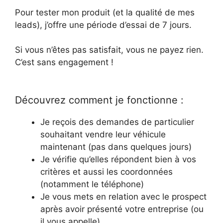
Pour tester mon produit (et la qualité de mes
leads), j’offre une période d’essai de 7 jours.
Si vous n’êtes pas satisfait, vous ne payez rien.
C’est sans engagement !
Découvrez comment je fonctionne :
Je reçois des demandes de particulier
souhaitant vendre leur véhicule
maintenant (pas dans quelques jours)
Je vérifie qu’elles répondent bien à vos
critères et aussi les coordonnées
(notamment le téléphone)
Je vous mets en relation avec le prospect
après avoir présenté votre entreprise (ou
il vous appelle)