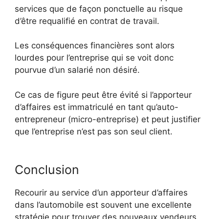
services que de façon ponctuelle au risque
d’être requalifié en contrat de travail.
Les conséquences financières sont alors
lourdes pour l’entreprise qui se voit donc
pourvue d’un salarié non désiré.
Ce cas de figure peut être évité si l’apporteur
d’affaires est immatriculé en tant qu’auto-
entrepreneur (micro-entreprise) et peut justifier
que l’entreprise n’est pas son seul client.
Conclusion
Recourir au service d’un apporteur d’affaires
dans l’automobile est souvent une excellente
stratégie pour trouver des nouveaux vendeurs