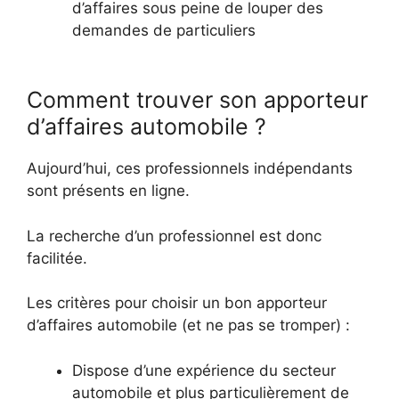
d’affaires sous peine de louper des
demandes de particuliers
Comment trouver son apporteur
d’affaires automobile ?
Aujourd’hui, ces professionnels indépendants
sont présents en ligne.
La recherche d’un professionnel est donc
facilitée.
Les critères pour choisir un bon apporteur
d’affaires automobile (et ne pas se tromper) :
Dispose d’une expérience du secteur
automobile et plus particulièrement de