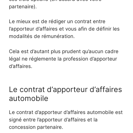
partenaire).
Le mieux est de rédiger un contrat entre
l’apporteur d’affaires et vous afin de définir les
modalités de rémunération.
Cela est d’autant plus prudent qu’aucun cadre
légal ne réglemente la profession d’apporteur
d’affaires.
Le contrat d’apporteur d’affaires
automobile
Le contrat d’apporteur d’affaires automobile est
signé entre l’apporteur d’affaires et la
concession partenaire.