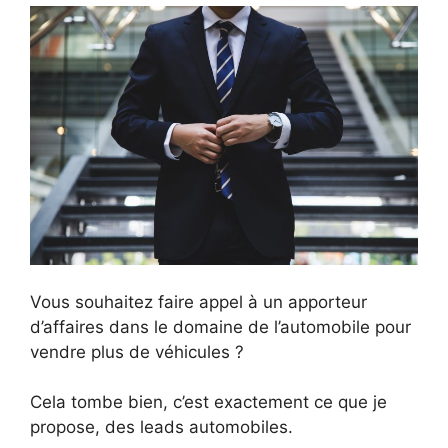
Vous souhaitez faire appel à un apporteur
d’affaires dans le domaine de l’automobile pour
vendre plus de véhicules ?
Cela tombe bien, c’est exactement ce que je
propose, des leads automobiles.