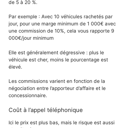
de 5 à 20 %.
Par exemple : Avec 10 véhicules rachetés par
jour, pour une marge minimum de 1 000€ avec
une commission de 10%, cela vous rapporte 9
000€/jour minimum
Elle est généralement dégressive : plus le
véhicule est cher, moins le pourcentage est
élevé.
Les commissions varient en fonction de la
négociation entre l’apporteur d’affaire et le
concessionnaire.
Coût à l’appel téléphonique
Ici le prix est plus bas, mais le risque est aussi