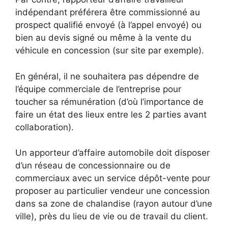
indépendant préférera être commissionné au
prospect qualifié envoyé (à l’appel envoyé) ou
bien au devis signé ou même à la vente du
véhicule en concession (sur site par exemple).
En général, il ne souhaitera pas dépendre de
l’équipe commerciale de l’entreprise pour
toucher sa rémunération (d’où l’importance de
faire un état des lieux entre les 2 parties avant
collaboration).
Un apporteur d’affaire automobile doit disposer
d’un réseau de concessionnaire ou de
commerciaux avec un service dépôt-vente pour
proposer au particulier vendeur une concession
dans sa zone de chalandise (rayon autour d’une
ville), près du lieu de vie ou de travail du client.