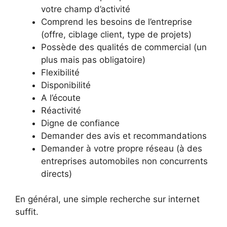
votre champ d’activité
Comprend les besoins de l’entreprise
(offre, ciblage client, type de projets)
Possède des qualités de commercial (un
plus mais pas obligatoire)
Flexibilité
Disponibilité
A l’écoute
Réactivité
Digne de confiance
Demander des avis et recommandations
Demander à votre propre réseau (à des
entreprises automobiles non concurrents
directs)
En général, une simple recherche sur internet
suffit.