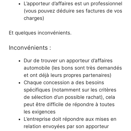
L’apporteur d’affaires est un professionnel
(vous pouvez déduire ses factures de vos
charges)
Et quelques inconvénients.
Inconvénients :
Dur de trouver un apporteur d’affaires
automobile (les bons sont très demandés
et ont déjà leurs propres partenaires)
Chaque concession a des besoins
spécifiques (notamment sur les critères
de sélection d’un possible rachat), cela
peut être difficile de répondre à toutes
les exigences
L’entreprise doit répondre aux mises en
relation envoyées par son apporteur