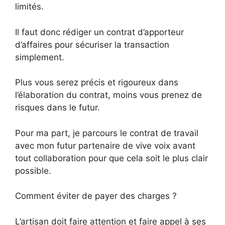
limités.
Il faut donc rédiger un contrat d’apporteur
d’affaires pour sécuriser la transaction
simplement.
Plus vous serez précis et rigoureux dans
l’élaboration du contrat, moins vous prenez de
risques dans le futur.
Pour ma part, je parcours le contrat de travail
avec mon futur partenaire de vive voix avant
tout collaboration pour que cela soit le plus clair
possible.
Comment éviter de payer des charges ?
L’artisan doit faire attention et faire appel à ses