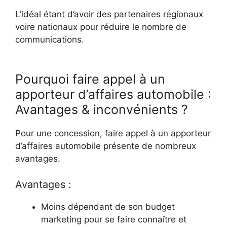
L’idéal étant d’avoir des partenaires régionaux
voire nationaux pour réduire le nombre de
communications.
Pourquoi faire appel à un
apporteur d’affaires automobile :
Avantages & inconvénients ?
Pour une concession, faire appel à un apporteur
d’affaires automobile présente de nombreux
avantages.
Avantages :
Moins dépendant de son budget
marketing pour se faire connaître et