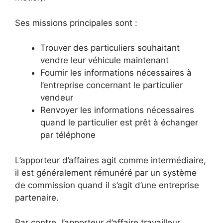
Ses missions principales sont :
Trouver des particuliers souhaitant
vendre leur véhicule maintenant
Fournir les informations nécessaires à
l’entreprise concernant le particulier
vendeur
Renvoyer les informations nécessaires
quand le particulier est prêt à échanger
par téléphone
L’apporteur d’affaires agit comme intermédiaire,
il est généralement rémunéré par un système
de commission quand il s’agit d’une entreprise
partenaire.
Par contre, l’apporteur d’affaire travailleur