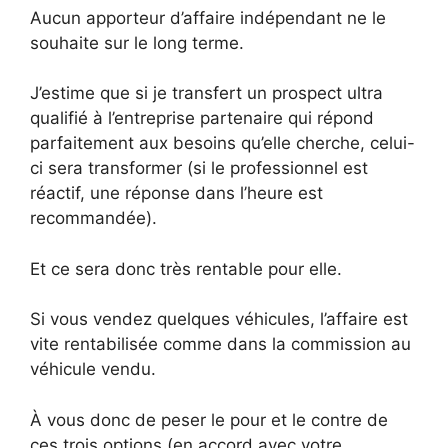
Aucun apporteur d’affaire indépendant ne le
souhaite sur le long terme.
J’estime que si je transfert un prospect ultra
qualifié à l’entreprise partenaire qui répond
parfaitement aux besoins qu’elle cherche, celui-
ci sera transformer (si le professionnel est
réactif, une réponse dans l’heure est
recommandée).
Et ce sera donc très rentable pour elle.
Si vous vendez quelques véhicules, l’affaire est
vite rentabilisée comme dans la commission au
véhicule vendu.
À vous donc de peser le pour et le contre de
ces trois options (en accord avec votre