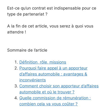
Est-ce qu’un contrat est indispensable pour ce
type de partenariat ?
A la fin de cet article, vous serez à quoi vous
attendre !
Sommaire de l’article
Définition, rôle, missions
Pourquoi faire appel à un apporteur
d’affaires automobile : avantages &
inconvénients
Comment choisir son apporteur d’affaires
automobile et où le trouver ?
Quelle commission de rémunération :
combien cela va vous coûter ?