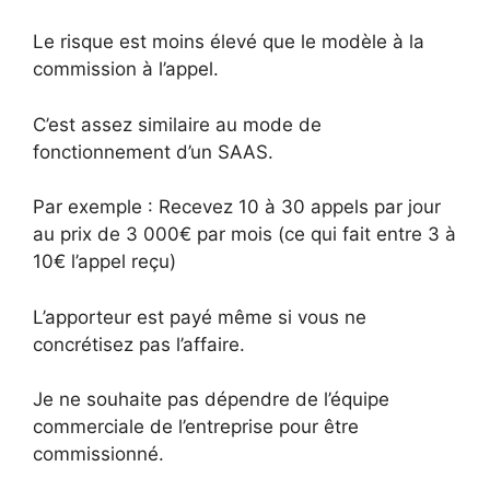
Le risque est moins élevé que le modèle à la
commission à l’appel.
C’est assez similaire au mode de
fonctionnement d’un SAAS.
Par exemple : Recevez 10 à 30 appels par jour
au prix de 3 000€ par mois (ce qui fait entre 3 à
10€ l’appel reçu)
L’apporteur est payé même si vous ne
concrétisez pas l’affaire.
Je ne souhaite pas dépendre de l’équipe
commerciale de l’entreprise pour être
commissionné.