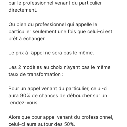
par le professionnel venant du particulier
directement.
Ou bien du professionnel qui appelle le
particulier seulement une fois que celui-ci est
prêt à échanger.
Le prix à l’appel ne sera pas le même.
Les 2 modèles au choix n’ayant pas le même
taux de transformation :
Pour un appel venant du particulier, celui-ci
aura 90% de chances de déboucher sur un
rendez-vous.
Alors que pour appel venant du professionnel,
celui-ci aura autour des 50%.