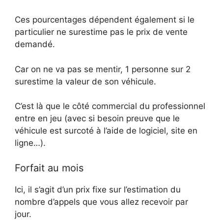
Ces pourcentages dépendent également si le
particulier ne surestime pas le prix de vente
demandé.
Car on ne va pas se mentir, 1 personne sur 2
surestime la valeur de son véhicule.
C’est là que le côté commercial du professionnel
entre en jeu (avec si besoin preuve que le
véhicule est surcoté à l’aide de logiciel, site en
ligne…).
Forfait au mois
Ici, il s’agit d’un prix fixe sur l’estimation du
nombre d’appels que vous allez recevoir par
jour.