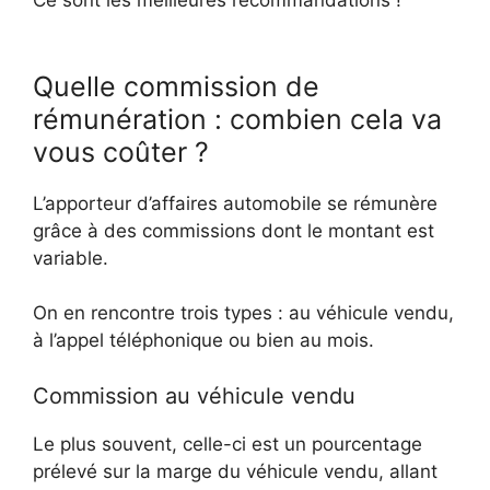
Ce sont les meilleures recommandations !
Quelle commission de
rémunération : combien cela va
vous coûter ?
L’apporteur d’affaires automobile se rémunère
grâce à des commissions dont le montant est
variable.
On en rencontre trois types : au véhicule vendu,
à l’appel téléphonique ou bien au mois.
Commission au véhicule vendu
Le plus souvent, celle-ci est un pourcentage
prélevé sur la marge du véhicule vendu, allant