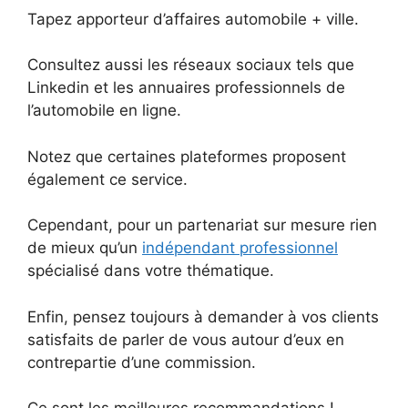
Tapez apporteur d’affaires automobile + ville.
Consultez aussi les réseaux sociaux tels que
Linkedin et les annuaires professionnels de
l’automobile en ligne.
Notez que certaines plateformes proposent
également ce service.
Cependant, pour un partenariat sur mesure rien
de mieux qu’un
indépendant professionnel
spécialisé dans votre thématique.
Enfin, pensez toujours à demander à vos clients
satisfaits de parler de vous autour d’eux en
contrepartie d’une commission.