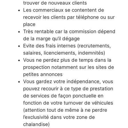
trouver de nouveaux clients
Les commerciaux se contentent de
recevoir les clients par téléphone ou sur
place
Très rentable car la commission dépend
de la marge qu’il dégage
Evite des frais internes (recrutements,
salaires, licenciements, indemnités)
Vous ne perdez plus de temps dans la
prospection notamment sur les sites de
petites annonces
Vous gardez votre indépendance, vous
pouvez recourir à ce type de prestation
de services de façon ponctuelle en
fonction de votre turnover de véhicules
(attention tout de même à ne perdre
l’exclusivité dans votre zone de
chalandise)