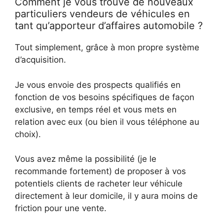
Comment je vous trouve de nouveaux
particuliers vendeurs de véhicules en
tant qu’apporteur d’affaires automobile ?
Tout simplement, grâce à mon propre système
d’acquisition.
Je vous envoie des prospects qualifiés en
fonction de vos besoins spécifiques de façon
exclusive, en temps réel et vous mets en
relation avec eux (ou bien il vous téléphone au
choix).
Vous avez même la possibilité (je le
recommande fortement) de proposer à vos
potentiels clients de racheter leur véhicule
directement à leur domicile, il y aura moins de
friction pour une vente.