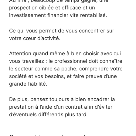
Au final, beaucoup de temps gagné, une
prospection ciblée et efficace et un
investissement financier vite rentabilisé.
Ce qui vous permet de vous concentrer sur
votre cœur d’activité.
Attention quand même à bien choisir avec qui
vous travaillez : le professionnel doit connaître
le secteur comme sa poche, comprendre votre
société et vos besoins, et faire preuve d’une
grande fiabilité.
De plus, pensez toujours à bien encadrer la
prestation à l’aide d’un contrat afin d’éviter
d’éventuels différends plus tard.