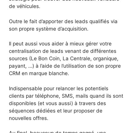
de véhicules.
Outre le fait d’apporter des leads qualifiés via
son propre système d’acquisition.
Il peut aussi vous aider à mieux gérer votre
centralisation de leads venant de différentes
sources (Le Bon Coin, La Centrale, organique,
payant, …) à l’aide de l’utilisation de son propre
CRM en marque blanche.
Indispensable pour relancer les potentiels
clients par téléphone, SMS, mails quand ils sont
disponibles (et vous aussi) à travers des
séquences dédiées et leur proposer de
nouvelles offres.