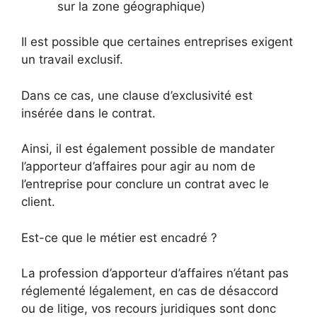
sur la zone géographique)
Il est possible que certaines entreprises exigent
un travail exclusif.
Dans ce cas, une clause d’exclusivité est
insérée dans le contrat.
Ainsi, il est également possible de mandater
l’apporteur d’affaires pour agir au nom de
l’entreprise pour conclure un contrat avec le
client.
Est-ce que le métier est encadré ?
La profession d’apporteur d’affaires n’étant pas
réglementé légalement, en cas de désaccord
ou de litige, vos recours juridiques sont donc