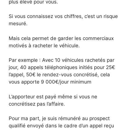
plus élevé pour vous.
Si vous connaissez vos chiffres, c’est un risque
mesuré.
Mais cela permet de garder les commerciaux
motivés à racheter le véhicule.
Par exemple : Avec 10 véhicules rachetés par
jour, 40 appels téléphoniques initiés pour 25€
l’appel, 50€ le rendez-vous concrétisé, cela
vous apporte 9 000€/jour minimum
L’apporteur est payé même si vous ne
concrétisez pas l’affaire.
Pour ma part, je suis rémunéré au prospect
qualifié envoyé dans le cadre d’un appel reçu