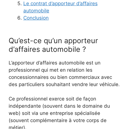
Le contrat d’apporteur d’affaires
automobile
Conclusion
Qu’est-ce qu’un apporteur
d’affaires automobile ?
L’apporteur d’affaires automobile est un
professionnel qui met en relation les
concessionnaires ou bien commerciaux avec
des particuliers souhaitant vendre leur véhicule.
Ce professionnel exerce soit de façon
indépendante (souvent dans le domaine du
web) soit via une entreprise spécialisée
(souvent complémentaire à votre corps de
métier).