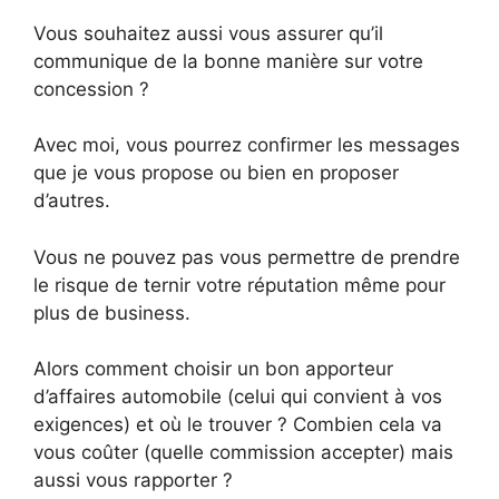
Vous souhaitez aussi vous assurer qu’il
communique de la bonne manière sur votre
concession ?
Avec moi, vous pourrez confirmer les messages
que je vous propose ou bien en proposer
d’autres.
Vous ne pouvez pas vous permettre de prendre
le risque de ternir votre réputation même pour
plus de business.
Alors comment choisir un bon apporteur
d’affaires automobile (celui qui convient à vos
exigences) et où le trouver ? Combien cela va
vous coûter (quelle commission accepter) mais
aussi vous rapporter ?