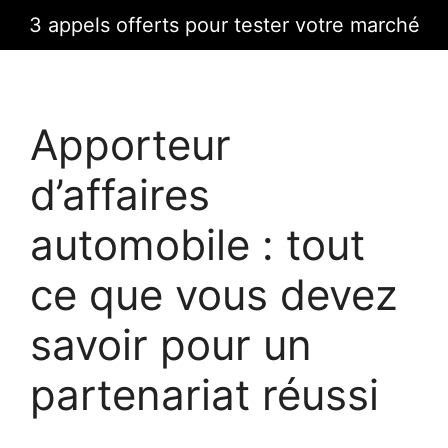
Skip
3 appels offerts pour tester votre marché
to
content
Apporteur
d’affaires
automobile : tout
ce que vous devez
savoir pour un
partenariat réussi