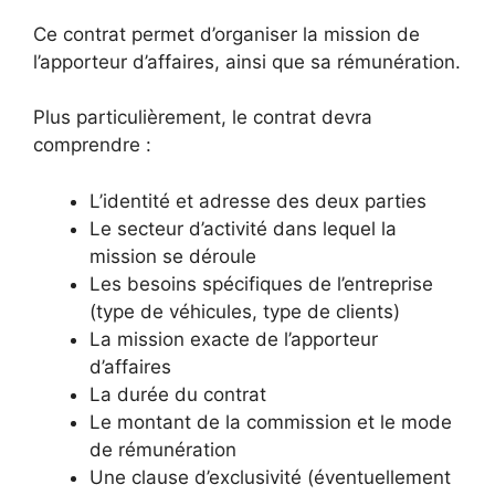
Ce contrat permet d’organiser la mission de
l’apporteur d’affaires, ainsi que sa rémunération.
Plus particulièrement, le contrat devra
comprendre :
L’identité et adresse des deux parties
Le secteur d’activité dans lequel la
mission se déroule
Les besoins spécifiques de l’entreprise
(type de véhicules, type de clients)
La mission exacte de l’apporteur
d’affaires
La durée du contrat
Le montant de la commission et le mode
de rémunération
Une clause d’exclusivité (éventuellement