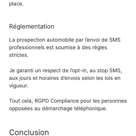
place.
Réglementation
La prospection automobile par l’envoi de SMS
professionnels est soumise à des règles
strictes.
Je garanti un respect de l’opt-in, au stop SMS,
aux jours et horaires d’envois selon les lois en
vigueur.
Tout cela, RGPD Compliance pour les personnes
opposées au démarchage téléphonique.
Conclusion