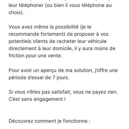
leur téléphoner (ou bien il vous téléphone au
choix).
Vous avez même la possibilité (je le
recommande fortement) de proposer à vos
potentiels clients de racheter leur véhicule
directement à leur domicile, il y aura moins de
friction pour une vente.
Pour avoir un aperçu de ma solution, j’offre une
période d’essai de 7 jours.
Si vous n’êtes pas satisfait, vous ne payez rien.
C’est sans engagement !
Découvrez comment je fonctionne :