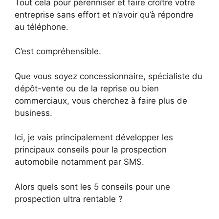
Tout cela pour pérenniser et faire croître votre
entreprise sans effort et n’avoir qu’à répondre
au téléphone.
C’est compréhensible.
Que vous soyez concessionnaire, spécialiste du
dépôt-vente ou de la reprise ou bien
commerciaux, vous cherchez à faire plus de
business.
Ici, je vais principalement développer les
principaux conseils pour la prospection
automobile notamment par SMS.
Alors quels sont les 5 conseils pour une
prospection ultra rentable ?