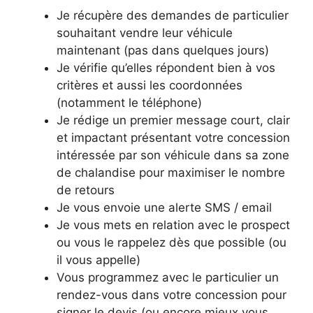
Je récupère des demandes de particulier
souhaitant vendre leur véhicule
maintenant (pas dans quelques jours)
Je vérifie qu’elles répondent bien à vos
critères et aussi les coordonnées
(notamment le téléphone)
Je rédige un premier message court, clair
et impactant présentant votre concession
intéressée par son véhicule dans sa zone
de chalandise pour maximiser le nombre
de retours
Je vous envoie une alerte SMS / email
Je vous mets en relation avec le prospect
ou vous le rappelez dès que possible (ou
il vous appelle)
Vous programmez avec le particulier un
rendez-vous dans votre concession pour
signer le devis (ou encore mieux vous