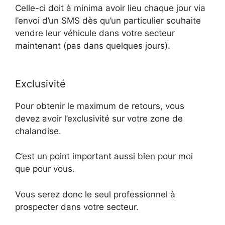
Celle-ci doit à minima avoir lieu chaque jour via
l’envoi d’un SMS dès qu’un particulier souhaite
vendre leur véhicule dans votre secteur
maintenant (pas dans quelques jours).
Exclusivité
Pour obtenir le maximum de retours, vous
devez avoir l’exclusivité sur votre zone de
chalandise.
C’est un point important aussi bien pour moi
que pour vous.
Vous serez donc le seul professionnel à
prospecter dans votre secteur.