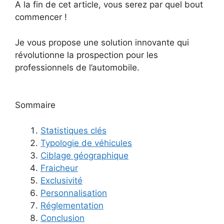
A la fin de cet article, vous serez par quel bout
commencer !
Je vous propose une solution innovante qui
révolutionne la prospection pour les
professionnels de l’automobile.
Sommaire
Statistiques clés
Typologie de véhicules
Ciblage géographique
Fraicheur
Exclusivité
Personnalisation
Réglementation
Conclusion