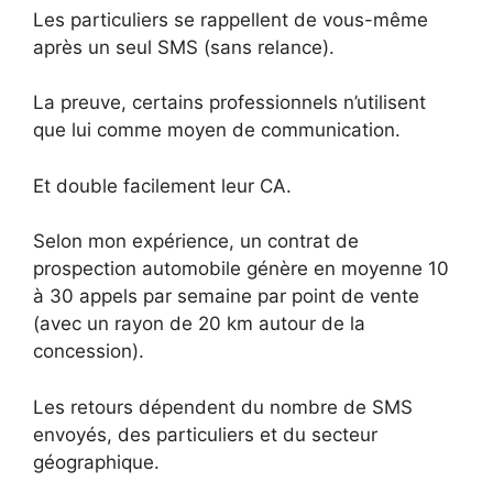
Les particuliers se rappellent de vous-même
après un seul SMS (sans relance).
La preuve, certains professionnels n’utilisent
que lui comme moyen de communication.
Et double facilement leur CA.
Selon mon expérience, un contrat de
prospection automobile génère en moyenne 10
à 30 appels par semaine par point de vente
(avec un rayon de 20 km autour de la
concession).
Les retours dépendent du nombre de SMS
envoyés, des particuliers et du secteur
géographique.