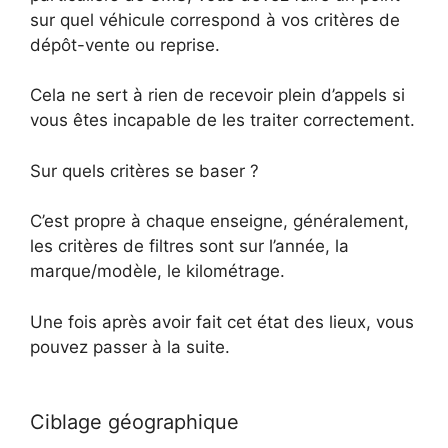
sur quel véhicule correspond à vos critères de
dépôt-vente ou reprise.
Cela ne sert à rien de recevoir plein d’appels si
vous êtes incapable de les traiter correctement.
Sur quels critères se baser ?
C’est propre à chaque enseigne, généralement,
les critères de filtres sont sur l’année, la
marque/modèle, le kilométrage.
Une fois après avoir fait cet état des lieux, vous
pouvez passer à la suite.
Ciblage géographique