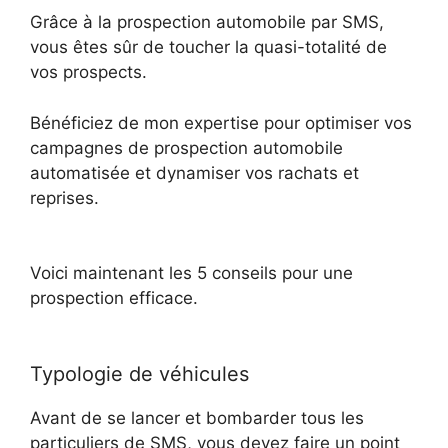
Grâce à la prospection automobile par SMS,
vous êtes sûr de toucher la quasi-totalité de
vos prospects.
Bénéficiez de mon expertise pour optimiser vos
campagnes de prospection automobile
automatisée et dynamiser vos rachats et
reprises.
Voici maintenant les 5 conseils pour une
prospection efficace.
Typologie de véhicules
Avant de se lancer et bombarder tous les
particuliers de SMS, vous devez faire un point