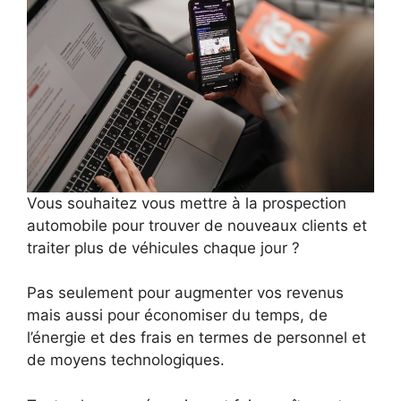
Vous souhaitez vous mettre à la prospection
automobile pour trouver de nouveaux clients et
traiter plus de véhicules chaque jour ?
Pas seulement pour augmenter vos revenus
mais aussi pour économiser du temps, de
l’énergie et des frais en termes de personnel et
de moyens technologiques.