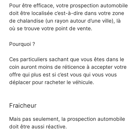
Pour être efficace, votre prospection automobile
doit être localisée c’est-à-dire dans votre zone
de chalandise (un rayon autour d’une ville), là
où se trouve votre point de vente.
Pourquoi ?
Ces particuliers sachant que vous êtes dans le
coin auront moins de réticence à accepter votre
offre qui plus est si c’est vous qui vous vous
déplacer pour racheter le véhicule.
Fraicheur
Mais pas seulement, la prospection automobile
doit être aussi réactive.