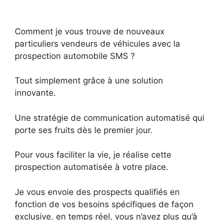
Comment je vous trouve de nouveaux
particuliers vendeurs de véhicules avec la
prospection automobile SMS ?
Tout simplement grâce à une solution
innovante.
Une stratégie de communication automatisé qui
porte ses fruits dès le premier jour.
Pour vous faciliter la vie, je réalise cette
prospection automatisée à votre place.
Je vous envoie des prospects qualifiés en
fonction de vos besoins spécifiques de façon
exclusive, en temps réel, vous n’avez plus qu’à