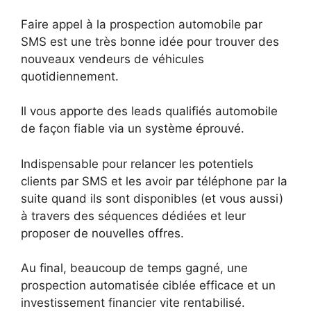
Faire appel à la prospection automobile par
SMS est une très bonne idée pour trouver des
nouveaux vendeurs de véhicules
quotidiennement.
Il vous apporte des leads qualifiés automobile
de façon fiable via un système éprouvé.
Indispensable pour relancer les potentiels
clients par SMS et les avoir par téléphone par la
suite quand ils sont disponibles (et vous aussi)
à travers des séquences dédiées et leur
proposer de nouvelles offres.
Au final, beaucoup de temps gagné, une
prospection automatisée ciblée efficace et un
investissement financier vite rentabilisé.