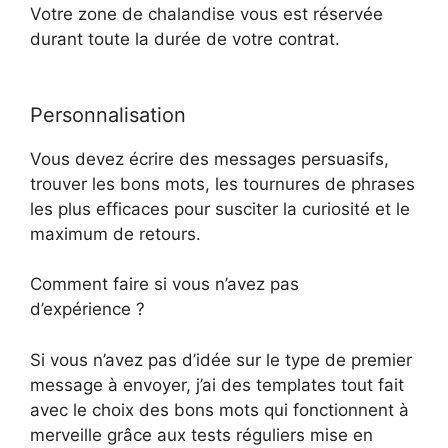
Votre zone de chalandise vous est réservée
durant toute la durée de votre contrat.
Personnalisation
Vous devez écrire des messages persuasifs,
trouver les bons mots, les tournures de phrases
les plus efficaces pour susciter la curiosité et le
maximum de retours.
Comment faire si vous n’avez pas
d’expérience ?
Si vous n’avez pas d’idée sur le type de premier
message à envoyer, j’ai des templates tout fait
avec le choix des bons mots qui fonctionnent à
merveille grâce aux tests réguliers mise en